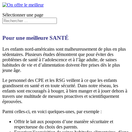
Sélectionner une page
Pour une meilleure SANTÉ
Les enfants nord-américains sont malheureusement de plus en plus
sédentaires. Plusieurs études démontrent que pour éviter des
problèmes de santé à l’adolescence et à l’âge adulte, de saines
habitudes de vie et d’alimentation doivent être prises dès le plus
jeune âge.
Le personnel des CPE et les RSG veillent à ce que les enfants
grandissent en santé et en toute sécurité. Dans notre réseau, les
enfants sont encouragés à bouger, à bien manger et à jouer dehors à
travers une multitude de mesures proactives et scientifiquement
éprouvées.
Parmi celles-ci, en voici quelques-unes, par exemple :
Offrir le lait aux poupons d’une manière sécuritaire et
respectueuse du choix des parents.