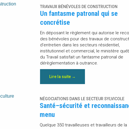
TRAVAUX BÉNÉVOLES DE CONSTRUCTION
Un fantasme patronal qui se
concrétise
En déposant le règlement qui autorise le reco
des bénévoles pour des travaux de construct
d’entretien dans les secteurs résidentiel,
institutionnel et commercial, le ministère qu
du Travail satisfait un fantasme patronal de
dérèglementation à outrance.
Lire la suite →
NÉGOCIATIONS DANS LE SECTEUR SYLVICOLE
Santé–sécurité et reconnaissan
menu
Quelque 350 travailleuses et travailleurs de la