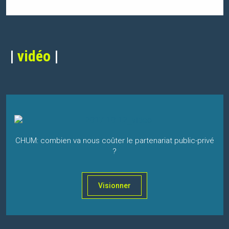
|
vidéo
|
CHUM: combien va nous coûter le partenariat public-privé
?
Visionner