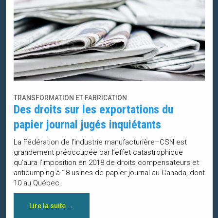
TRANSFORMATION ET FABRICATION
Des droits sur les exportations du
papier journal jugés inquiétants
La Fédération de l’industrie manufacturière–CSN est
grandement préoccupée par l’effet catastrophique
qu’aura l’imposition en 2018 de droits compensateurs et
antidumping à 18 usines de papier journal au Canada, dont
10 au Québec.
Lire la suite →