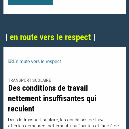
|
en route vers le respect
|
TRANSPORT SCOLAIRE
Des conditions de travail
nettement insuffisantes qui
reculent
Dans le transport scolaire, les conditions de travail
offertes demeurent nettement insuffisantes et face à de