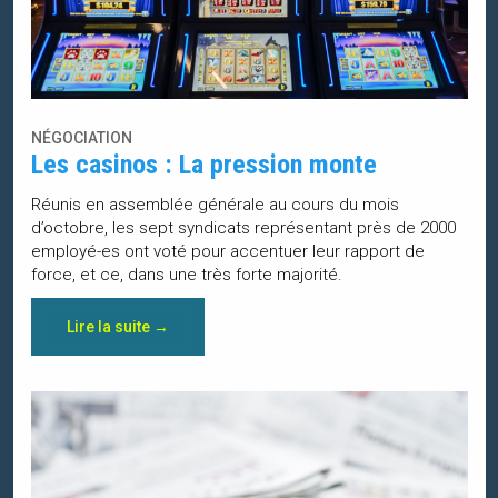
NÉGOCIATION
Les casinos : La pression monte
Réunis en assemblée générale au cours du mois
d’octobre, les sept syndicats représentant près de 2000
employé-es ont voté pour accentuer leur rapport de
force, et ce, dans une très forte majorité.
Lire la suite →