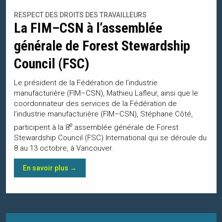
RESPECT DES DROITS DES TRAVAILLEURS
La FIM–CSN à l’assemblée
générale de Forest Stewardship
Council (FSC)
Le président de la Fédération de l’industrie
manufacturière (FIM–CSN), Mathieu Lafleur, ainsi que le
coordonnateur des services de la Fédération de
l’industrie manufacturière (FIM–CSN), Stéphane Côté,
e
participent à la 8
assemblée générale de Forest
Stewardship Council (FSC) International qui se déroule du
8 au 13 octobre, à Vancouver.
En savoir plus →