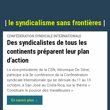
|
le syndicalisme sans frontières
|
CONFÉDÉRATION SYNDICALE INTERNATIONALE
Des syndicalistes de tous les
continents préparent leur plan
d’action
La vice-présidente de la CSN, Véronique De Sève,
participe à la 3e conférence de la Confédération
syndicale Internationale qui se déroule du 11 au 13
octobre, à San José au Costa Rica, sur le thème «
Construire le pouvoir des travailleuses ».
En savoir plus →