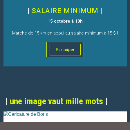
|
SALAIRE MINIMUM
|
15 octobre à 10h
Marche de 15 km en appui au salaire minimum à 15 $ !
Participer
|
une image vaut mille mots
|