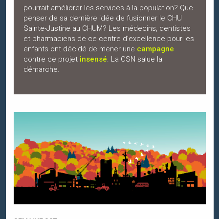
pourrait améliorer les services à la population? Que
penser de sa dernière idée de fusionner le CHU
Sainte-Justine au CHUM? Les médecins, dentistes
et pharmaciens de ce centre d’excellence pour les
enfants ont décidé de mener une
campagne
contre ce projet
insensé
. La CSN salue la
démarche.