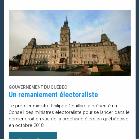
GOUVERNEMENT DU QUÉBEC
Un remaniement électoraliste
Le premier ministre Philippe Couillard a présenté un
Conseil des ministres électoraliste pour se lancer dans le
dernier droit en vue de la prochaine élection québécoise,
en octobre 2018.