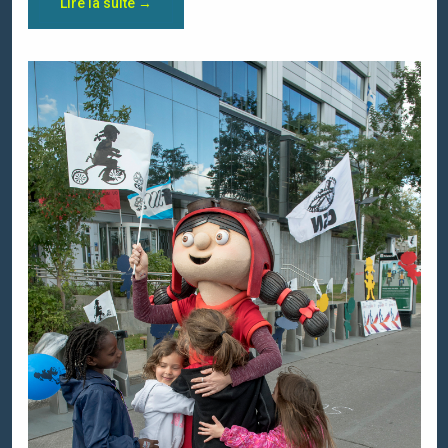
Lire la suite →