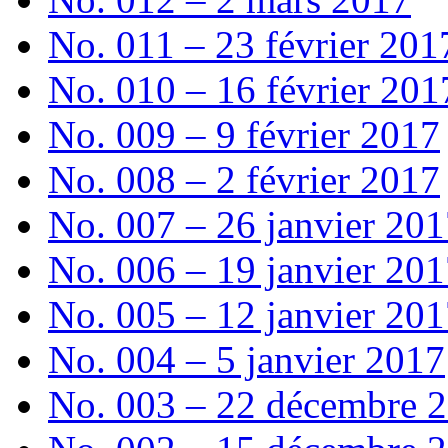
No. 011 – 23 février 201
No. 010 – 16 février 201
No. 009 – 9 février 2017
No. 008 – 2 février 2017
No. 007 – 26 janvier 20
No. 006 – 19 janvier 20
No. 005 – 12 janvier 20
No. 004 – 5 janvier 2017
No. 003 – 22 décembre 