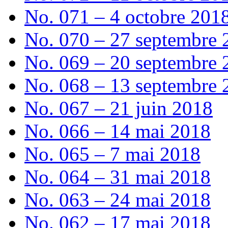
No. 071 – 4 octobre 201
No. 070 – 27 septembre 
No. 069 – 20 septembre 
No. 068 – 13 septembre 
No. 067 – 21 juin 2018
No. 066 – 14 mai 2018
No. 065 – 7 mai 2018
No. 064 – 31 mai 2018
No. 063 – 24 mai 2018
No. 062 – 17 mai 2018