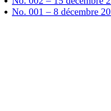
No. 002 – 15 décembre 
No. 001 – 8 décembre 20