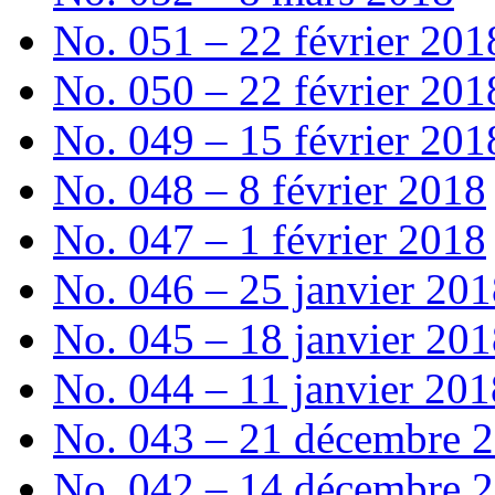
No. 051 – 22 février 201
No. 050 – 22 février 201
No. 049 – 15 février 201
No. 048 – 8 février 2018
No. 047 – 1 février 2018
No. 046 – 25 janvier 20
No. 045 – 18 janvier 20
No. 044 – 11 janvier 201
No. 043 – 21 décembre 
No. 042 – 14 décembre 