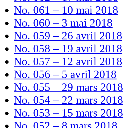
No. 061 – 10 mai 2018
No. 060 – 3 mai 2018
No. 059 – 26 avril 2018
No. 058 – 19 avril 2018
No. 057 – 12 avril 2018
No. 056 – 5 avril 2018
No. 055 – 29 mars 2018
No. 054 – 22 mars 2018
No. 053 – 15 mars 2018
No. 052 – 8 mars 2018