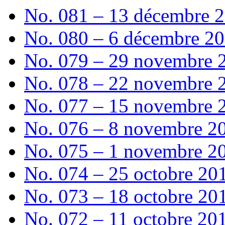
No. 081 – 13 décembre 
No. 080 – 6 décembre 2
No. 079 – 29 novembre 
No. 078 – 22 novembre 
No. 077 – 15 novembre 
No. 076 – 8 novembre 2
No. 075 – 1 novembre 2
No. 074 – 25 octobre 20
No. 073 – 18 octobre 20
No. 072 – 11 octobre 20