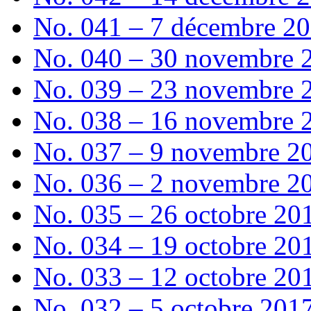
No. 041 – 7 décembre 2
No. 040 – 30 novembre 
No. 039 – 23 novembre 
No. 038 – 16 novembre 
No. 037 – 9 novembre 2
No. 036 – 2 novembre 2
No. 035 – 26 octobre 20
No. 034 – 19 octobre 20
No. 033 – 12 octobre 20
No. 032 – 5 octobre 201