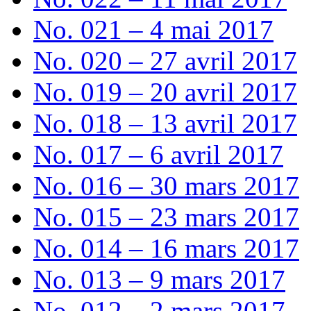
No. 021 – 4 mai 2017
No. 020 – 27 avril 2017
No. 019 – 20 avril 2017
No. 018 – 13 avril 2017
No. 017 – 6 avril 2017
No. 016 – 30 mars 2017
No. 015 – 23 mars 2017
No. 014 – 16 mars 2017
No. 013 – 9 mars 2017
No. 012 – 2 mars 2017