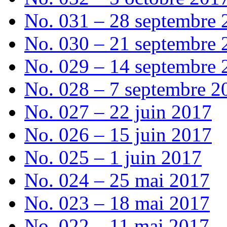
No. 031 – 28 septembre 
No. 030 – 21 septembre 
No. 029 – 14 septembre 
No. 028 – 7 septembre 2
No. 027 – 22 juin 2017
No. 026 – 15 juin 2017
No. 025 – 1 juin 2017
No. 024 – 25 mai 2017
No. 023 – 18 mai 2017
No. 022 – 11 mai 2017